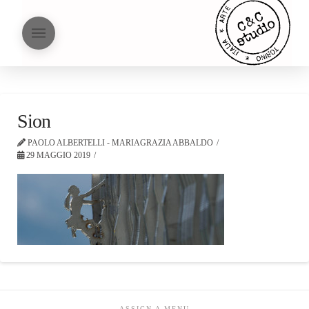
Sion
PAOLO ALBERTELLI - MARIAGRAZIA ABBALDO
29 MAGGIO 2019
ASSIGN A MENU