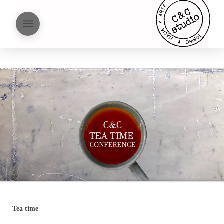
Tea time