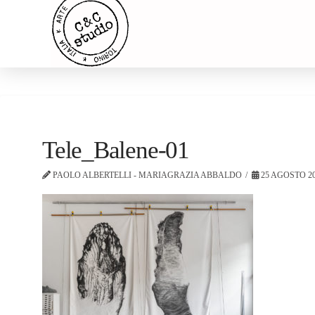
Tele_Balene-01
PAOLO ALBERTELLI - MARIAGRAZIA ABBALDO
25 AGOSTO 2