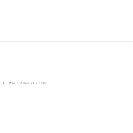
51 - Paolo Albertelli 4802