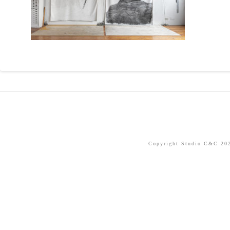
Copyright Studio C&C 2026