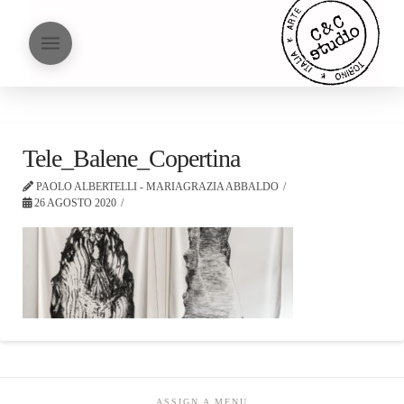
Tele_Balene_Copertina
PAOLO ALBERTELLI - MARIAGRAZIA ABBALDO
26 AGOSTO 2020
ASSIGN A MENU