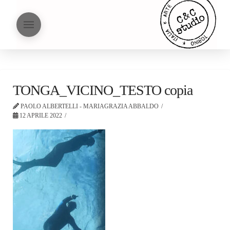
TONGA_VICINO_TESTO copia
PAOLO ALBERTELLI - MARIAGRAZIA ABBALDO
12 APRILE 2022