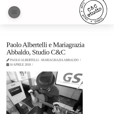
Paolo Albertelli e Mariagrazia
Abbaldo, Studio C&C
PAOLO ALBERTELLI - MARIAGRAZIA ABBALDO
16 APRILE 2018