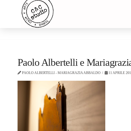
Paolo Albertelli e Mariagra
PAOLO ALBERTELLI - MARIAGRAZIA ABBALDO
11 APRILE 20