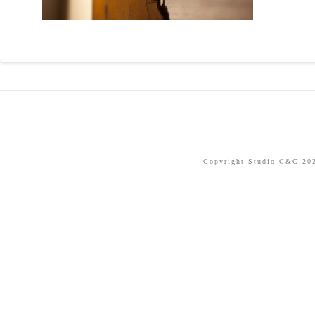
Copyright Studio C&C 2026