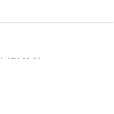
51 - Paolo Albertelli 4802