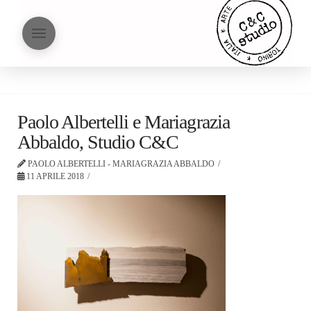
Paolo Albertelli e Mariagrazia
Abbaldo, Studio C&C
PAOLO ALBERTELLI - MARIAGRAZIA ABBALDO
11 APRILE 2018