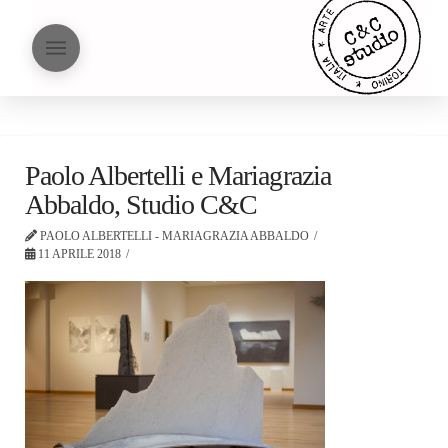
Paolo Albertelli e Mariagrazia
Abbaldo, Studio C&C
PAOLO ALBERTELLI - MARIAGRAZIA ABBALDO
11 APRILE 2018