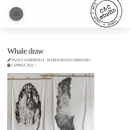
Whale draw
PAOLO ALBERTELLI - MARIAGRAZIA ABBALDO
5 APRILE 2022