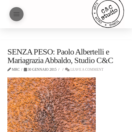
SENZA PESO: Paolo Albertelli e
Mariagrazia Abbaldo, Studio C&C
MRC
30 GENNAIO 2015
LEAVE A COMMENT