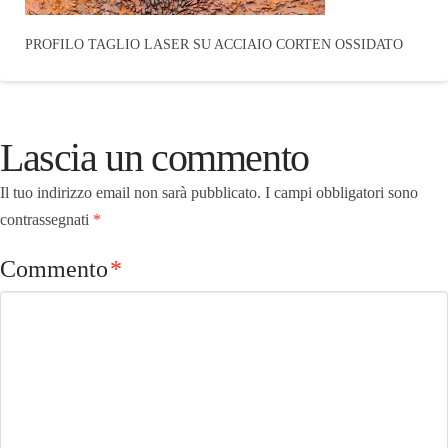
PROFILO TAGLIO LASER SU ACCIAIO CORTEN OSSIDATO
Lascia un commento
Il tuo indirizzo email non sarà pubblicato.
I campi obbligatori sono
contrassegnati
*
Commento
*