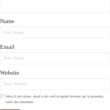
Name
Email
Website
Salva il mio nome, email e sito web in questo browser per la prossima
volta che commento.