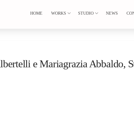
HOME
WORKS
STUDIO
NEWS
CO
rtelli e Mariagrazia Abbaldo, 