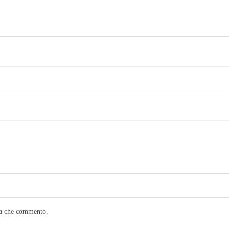
lta che commento.