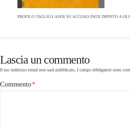
PROFILO TAGLIO LASER SU ACCIAIO INOX DIPINTO A OLIO, 
Lascia un commento
Il tuo indirizzo email non sarà pubblicato.
I campi obbligatori sono con
Commento
*