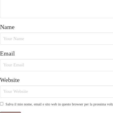
Name
Email
Website
Salva il mio nome, email e sito web in questo browser per la prossima vo