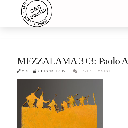
MEZZALAMA 3+3: Paolo Albe
MRC
30 GENNAIO 2015
LEAVE A COMMENT