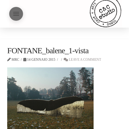
FONTANE_balene_1-vista
MRC
14 GENNAIO 2015
LEAVE A COMMENT