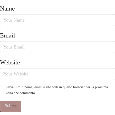
Name
Email
Website
Salva il mio nome, email e sito web in questo browser per la prossima
volta che commento.
Alternative: