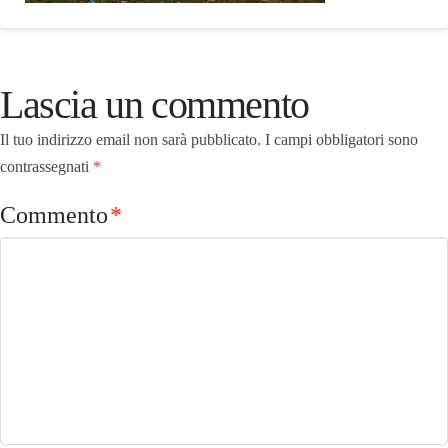
Lascia un commento
Il tuo indirizzo email non sarà pubblicato.
I campi obbligatori sono
contrassegnati
*
Commento
*