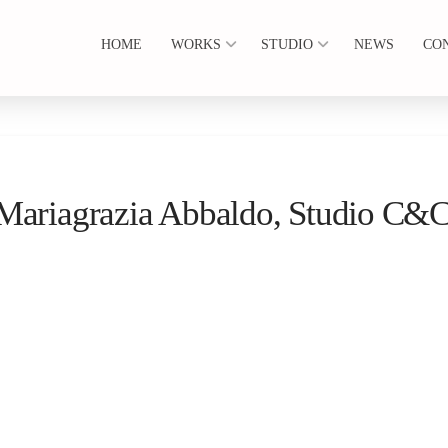
HOME
WORKS
STUDIO
NEWS
CO
 Mariagrazia Abbaldo, Studio C&