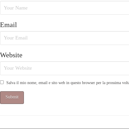
Email
Website
Salva il mio nome, email e sito web in questo browser per la prossima vo
Alternative: