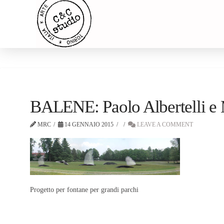
BALENE: Paolo Albertelli e
MRC
14 GENNAIO 2015
LEAVE A COMMENT
Progetto per fontane per grandi parchi