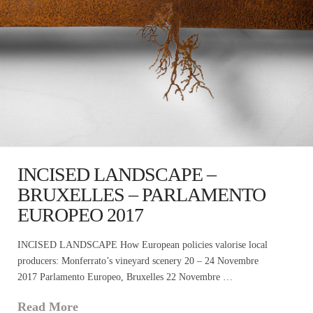
INCISED LANDSCAPE –
BRUXELLES – PARLAMENTO
EUROPEO 2017
INCISED LANDSCAPE How European policies valorise local
producers: Monferrato’s vineyard scenery 20 – 24 Novembre
2017 Parlamento Europeo, Bruxelles 22 Novembre …
Read More