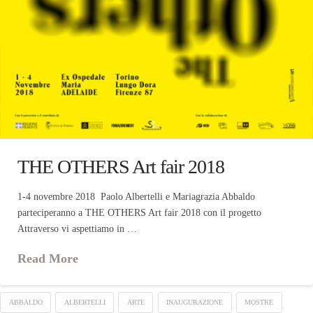
THE OTHERS Art fair 2018
1-4 novembre 2018 Paolo Albertelli e Mariagrazia Abbaldo
parteciperanno a THE OTHERS Art fair 2018 con il progetto
Attraverso vi aspettiamo in …
Read More
ABBALDO
ALBERTELLI
ARTE
INAUGURAZIONE
MOSTRE