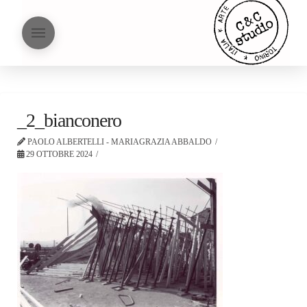
_2_bianconero
PAOLO ALBERTELLI - MARIAGRAZIA ABBALDO
29 OTTOBRE 2024