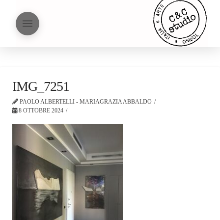
IMG_7251
PAOLO ALBERTELLI - MARIAGRAZIA ABBALDO
8 OTTOBRE 2024