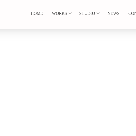
HOME
WORKS
STUDIO
NEWS
CO