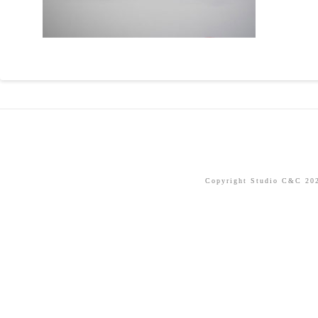
Copyright Studio C&C 2026