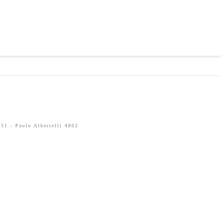
51 - Paolo Albertelli 4802