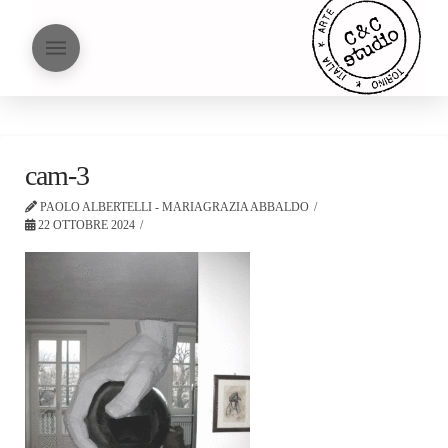
cam-3
PAOLO ALBERTELLI - MARIAGRAZIA ABBALDO
22 OTTOBRE 2024