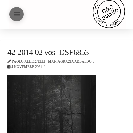
42-2014 02 vos_DSF6853
PAOLO ALBERTELLI - MARIAGRAZIA ABBALDO
5 NOVEMBRE 2024