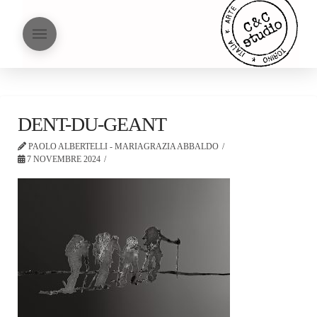
DENT-DU-GEANT
PAOLO ALBERTELLI - MARIAGRAZIA ABBALDO
7 NOVEMBRE 2024