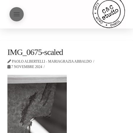
IMG_0675-scaled
PAOLO ALBERTELLI - MARIAGRAZIA ABBALDO
7 NOVEMBRE 2024