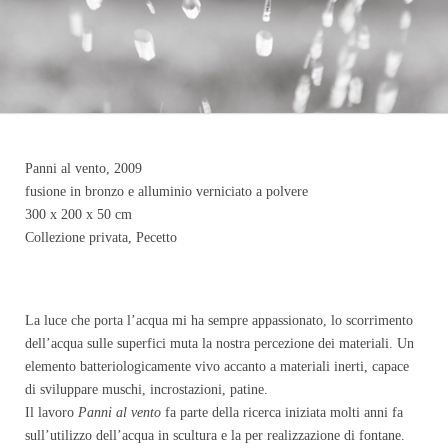
Panni al vento, 2009
fusione in bronzo e alluminio verniciato a polvere
300 x 200 x 50 cm
Collezione privata, Pecetto
La luce che porta l’acqua mi ha sempre appassionato, lo scorrimento
dell’acqua sulle superfici muta la nostra percezione dei materiali. Un
elemento batteriologicamente vivo accanto a materiali inerti, capace
di sviluppare muschi, incrostazioni, patine.
Il lavoro
Panni al vento
fa parte della ricerca iniziata molti anni fa
sull’utilizzo dell’acqua in scultura e la per realizzazione di fontane.