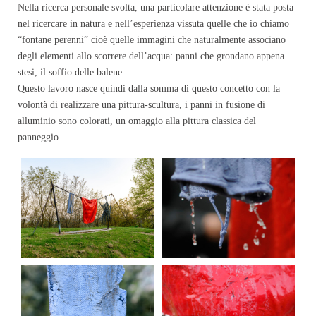
Nella ricerca personale svolta, una particolare attenzione è stata posta
nel ricercare in natura e nell’esperienza vissuta quelle che io chiamo
“fontane perenni” cioè quelle immagini che naturalmente associano
degli elementi allo scorrere dell’acqua: panni che grondano appena
stesi, il soffio delle balene.
Questo lavoro nasce quindi dalla somma di questo concetto con la
volontà di realizzare una pittura-scultura, i panni in fusione di
alluminio sono colorati, un omaggio alla pittura classica del
panneggio.