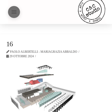
16
PAOLO ALBERTELLI - MARIAGRAZIA ABBALDO
29 OTTOBRE 2024