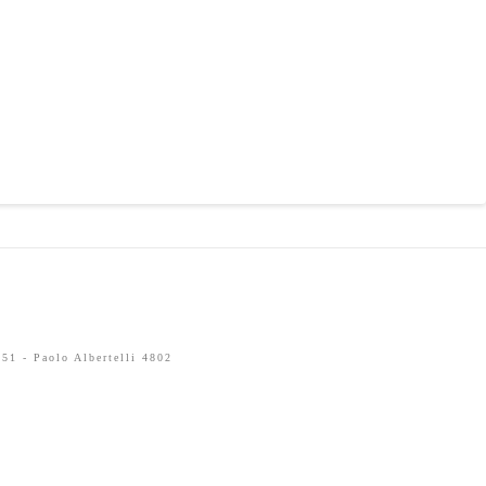
51 - Paolo Albertelli 4802