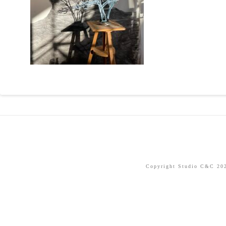
Copyright Studio C&C 2026