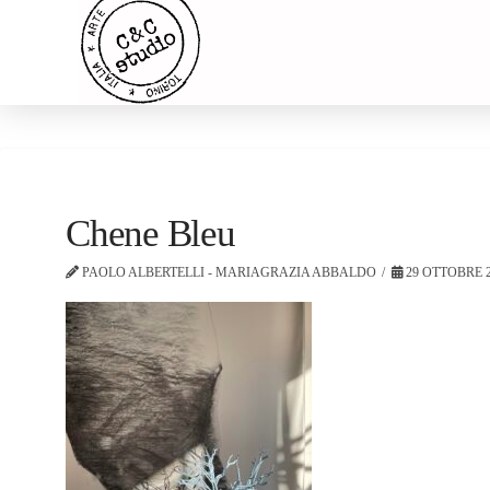
Chene Bleu
PAOLO ALBERTELLI - MARIAGRAZIA ABBALDO
29 OTTOBRE 