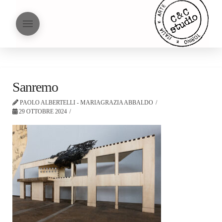
Sanremo
PAOLO ALBERTELLI - MARIAGRAZIA ABBALDO
29 OTTOBRE 2024