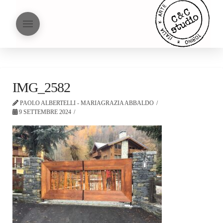
IMG_2582
PAOLO ALBERTELLI - MARIAGRAZIA ABBALDO
9 SETTEMBRE 2024