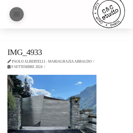
IMG_4933
PAOLO ALBERTELLI - MARIAGRAZIA ABBALDO
9 SETTEMBRE 2024