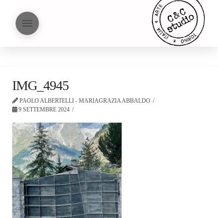
IMG_4945
PAOLO ALBERTELLI - MARIAGRAZIA ABBALDO
9 SETTEMBRE 2024