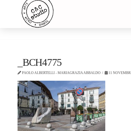
_BCH4775
PAOLO ALBERTELLI - MARIAGRAZIA ABBALDO
11 NOVEMBRE