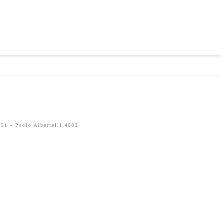
51 - Paolo Albertelli 4802