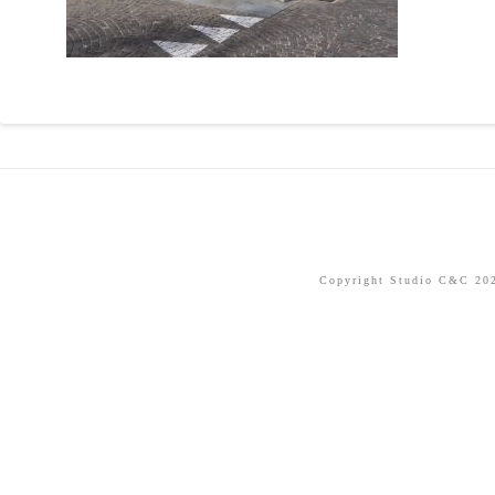
Copyright Studio C&C 2026