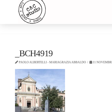
_BCH4919
PAOLO ALBERTELLI - MARIAGRAZIA ABBALDO
11 NOVEMBRE