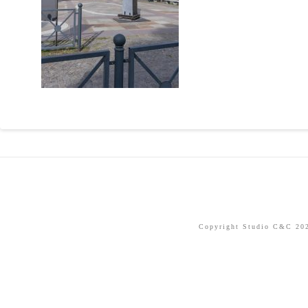
Copyright Studio C&C 2026