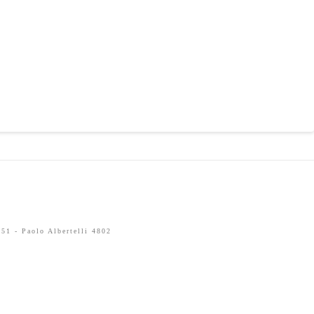
51 - Paolo Albertelli 4802