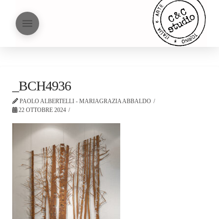
_BCH4936
PAOLO ALBERTELLI - MARIAGRAZIA ABBALDO
22 OTTOBRE 2024