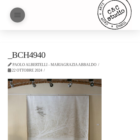
_BCH4940
PAOLO ALBERTELLI - MARIAGRAZIA ABBALDO
22 OTTOBRE 2024