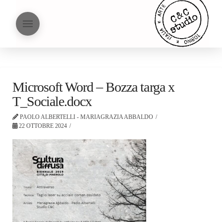
Microsoft Word – Bozza targa x
T_Sociale.docx
PAOLO ALBERTELLI - MARIAGRAZIA ABBALDO
22 OTTOBRE 2024