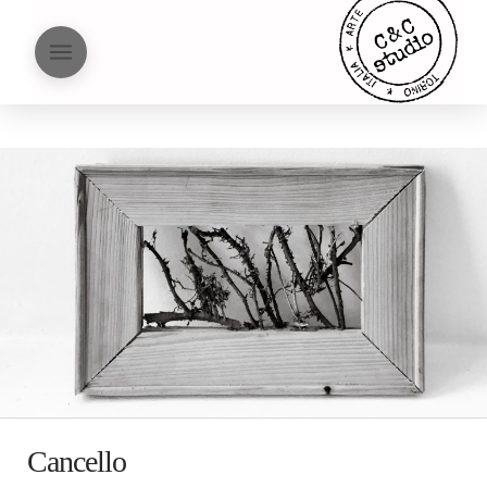
Cancello