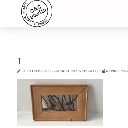
1
PAOLO ALBERTELLI - MARIAGRAZIA ABBALDO
6 APRILE 202