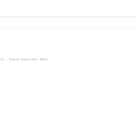
51 - Paolo Albertelli 4802