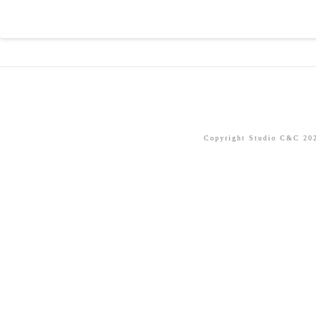
Copyright Studio C&C 2026