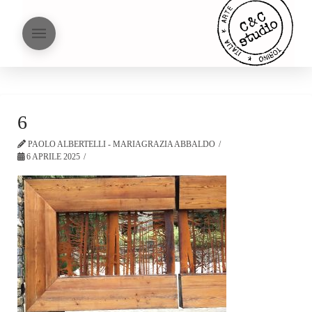
6
PAOLO ALBERTELLI - MARIAGRAZIA ABBALDO
6 APRILE 2025