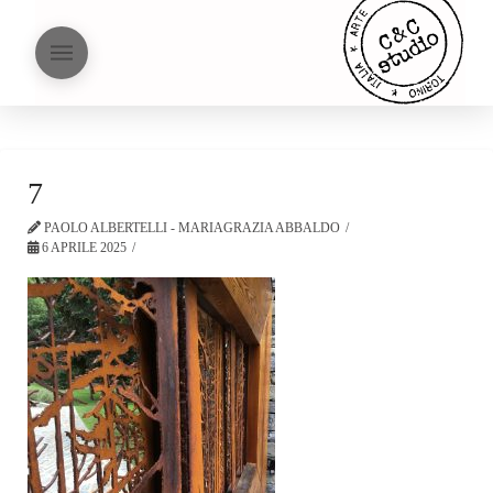
7
PAOLO ALBERTELLI - MARIAGRAZIA ABBALDO
6 APRILE 2025