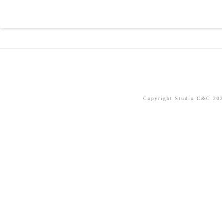
Copyright Studio C&C 2026