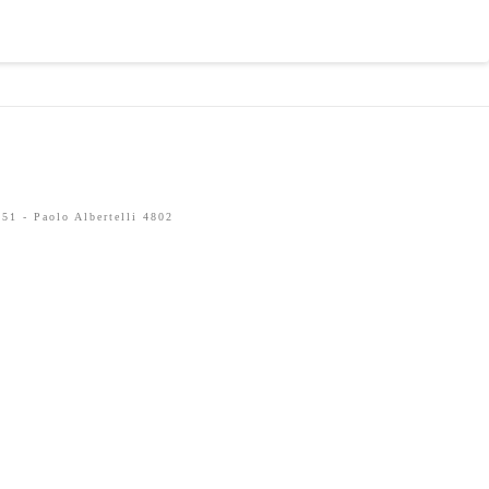
51 - Paolo Albertelli 4802