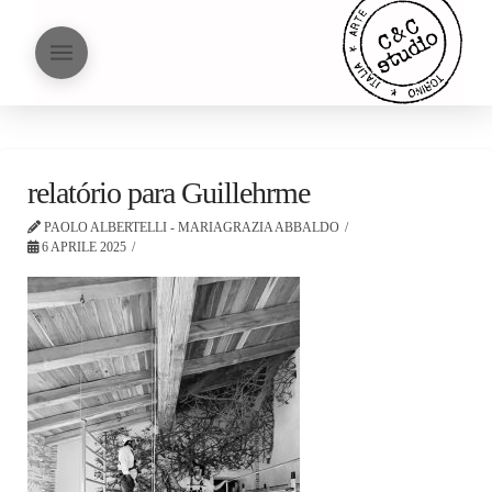
relatório para Guillehrme
PAOLO ALBERTELLI - MARIAGRAZIA ABBALDO
6 APRILE 2025