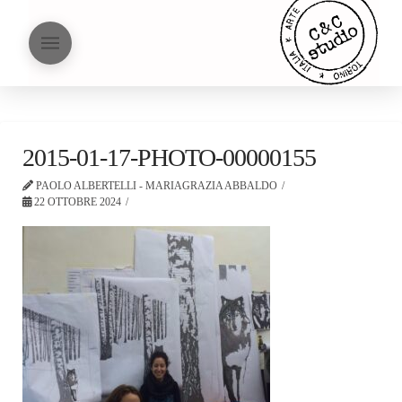
2015-01-17-PHOTO-00000155
PAOLO ALBERTELLI - MARIAGRAZIA ABBALDO
22 OTTOBRE 2024