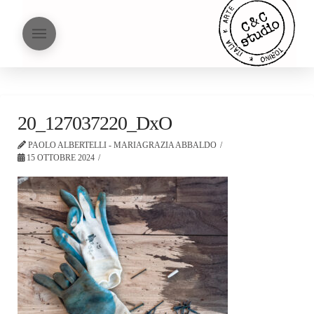
20_127037220_DxO
PAOLO ALBERTELLI - MARIAGRAZIA ABBALDO
15 OTTOBRE 2024