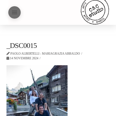
_DSC0015
PAOLO ALBERTELLI - MARIAGRAZIA ABBALDO
14 NOVEMBRE 2024