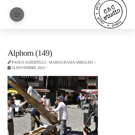
Alphorn (149)
PAOLO ALBERTELLI - MARIAGRAZIA ABBALDO
14 NOVEMBRE 2024