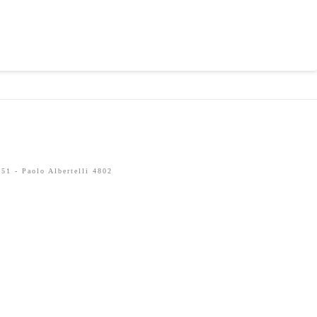
51 - Paolo Albertelli 4802