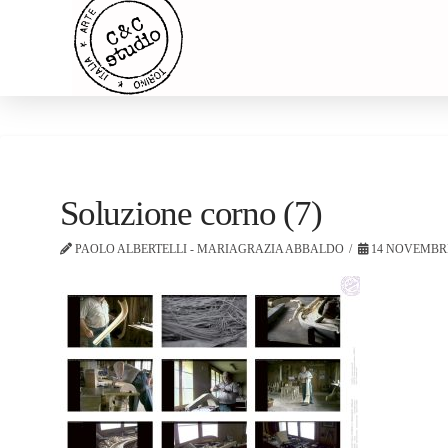
Soluzione corno (7)
PAOLO ALBERTELLI - MARIAGRAZIA ABBALDO
14 NOVEMBRE