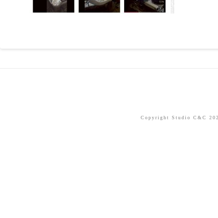
Copyright Studio C&C 2026