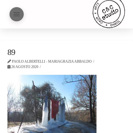
89
PAOLO ALBERTELLI - MARIAGRAZIA ABBALDO
26 AGOSTO 2020