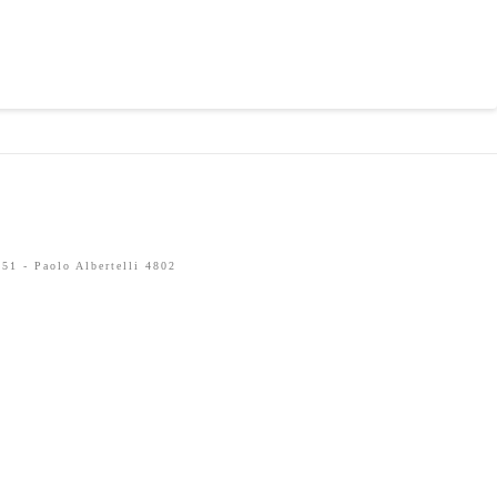
51 - Paolo Albertelli 4802