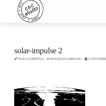
solar-impulse 2
PAOLO ALBERTELLI - MARIAGRAZIA ABBALDO
11 NOVEMBRE