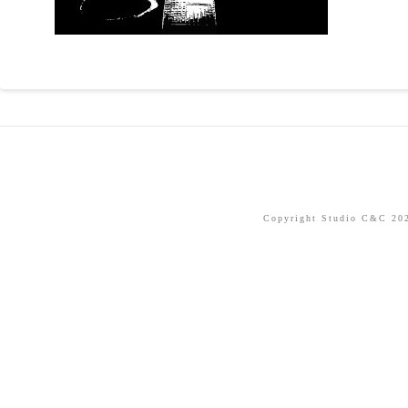
Copyright Studio C&C 2026