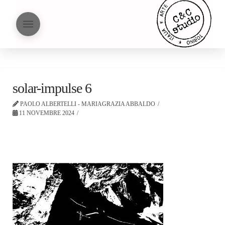
solar-impulse 6
PAOLO ALBERTELLI - MARIAGRAZIA ABBALDO
11 NOVEMBRE 2024