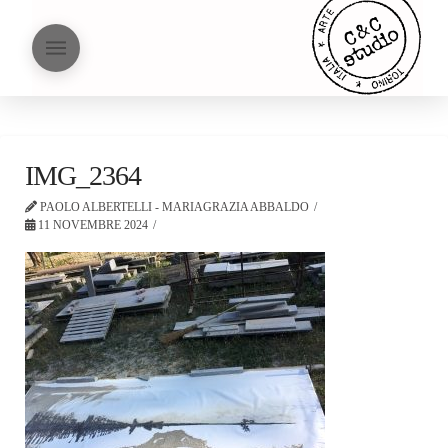
IMG_2364
PAOLO ALBERTELLI - MARIAGRAZIA ABBALDO
11 NOVEMBRE 2024