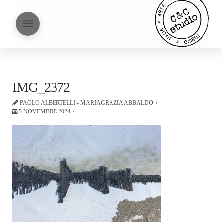
IMG_2372
PAOLO ALBERTELLI - MARIAGRAZIA ABBALDO
5 NOVEMBRE 2024